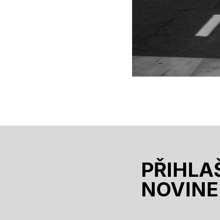
PŘIHLA
NOVINE