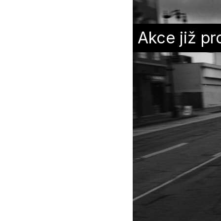
Akce již pr