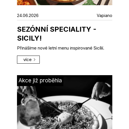
24.06.2026
Vapiano
SEZÓNNÍ SPECIALITY -
SICILY!
Přinášíme nové letní menu inspirované Sicílií.
více
Akce již proběhla