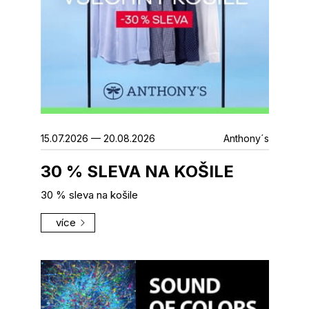
15.07.2026 — 20.08.2026
Anthony´s
30 % SLEVA NA KOŠILE
30 % sleva na košile
více