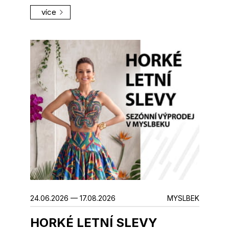
více
24.06.2026 — 17.08.2026
MYSLBEK
HORKÉ LETNÍ SLEVY