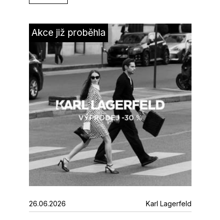
Akce již proběhla
26.06.2026
Karl Lagerfeld