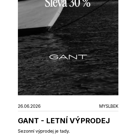
26.06.2026
MYSLBEK
GANT - LETNÍ VÝPRODEJ
Sezonní výprodej je tady.