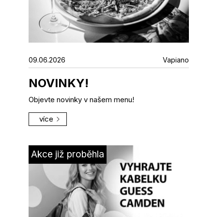
09.06.2026
Vapiano
NOVINKY!
Objevte novinky v našem menu!
více
Akce již proběhla