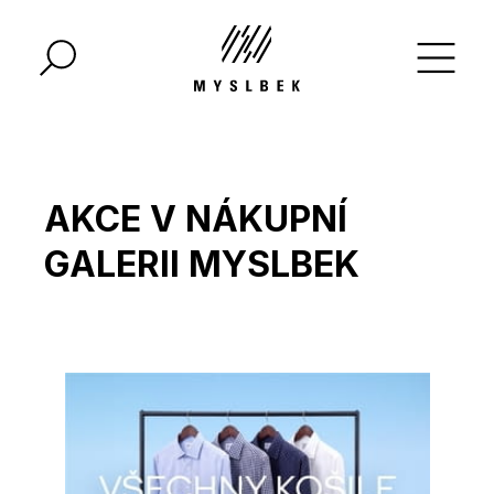
AKCE V NÁKUPNÍ
GALERII MYSLBEK