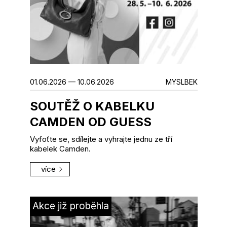
01.06.2026 — 10.06.2026
MYSLBEK
SOUTĚŽ O KABELKU
CAMDEN OD GUESS
Vyfoťte se, sdílejte a vyhrajte jednu ze tří
kabelek Camden.
více
Akce již proběhla