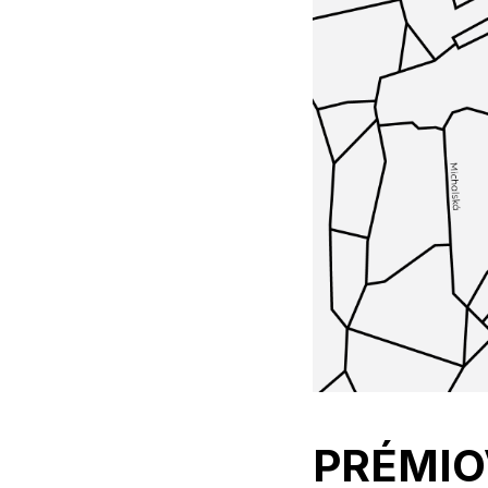
PRÉMIO