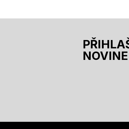
PŘIHLA
NOVINE