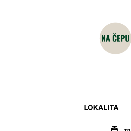
LOKALITA