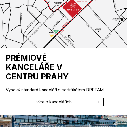
PRÉMIOVÉ
KANCELÁŘE V
CENTRU PRAHY
Vysoký standard kanceláří s certifikátem BREEAM
více o kancelářích