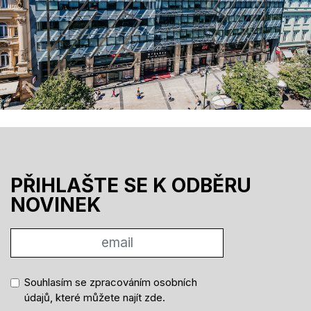
PŘIHLAŠTE SE K ODBĚRU
NOVINEK
Souhlasím se zpracováním osobních
údajů, které můžete najít
zde
.