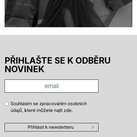
PŘIHLAŠTE SE K ODBĚRU
NOVINEK
Souhlasím se zpracováním osobních
údajů, které můžete najít
zde
.
Přihlásit k newsletteru