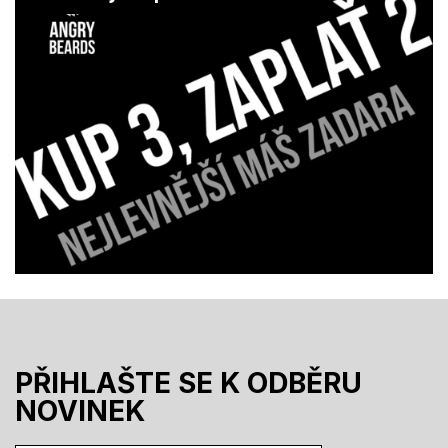
PŘIHLAŠTE SE K ODBĚRU
NOVINEK