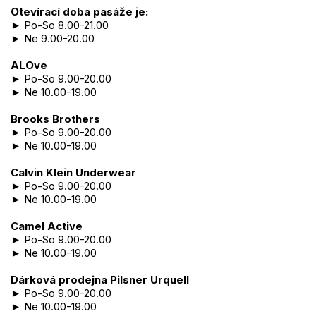
Otevírací doba pasáže je:
► Po-So 8.00-21.00
► Ne 9.00-20.00
ALOve
► Po-So 9.00-20.00
► Ne 10.00-19.00
Brooks Brothers
► Po-So 9.00-20.00
► Ne 10.00-19.00
Calvin Klein Underwear
► Po-So 9.00-20.00
► Ne 10.00-19.00
Camel Active
► Po-So 9.00-20.00
► Ne 10.00-19.00
Dárková prodejna Pilsner Urquell
► Po-So 9.00-20.00
► Ne 10.00-19.00