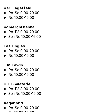
Karl Lagerfeld
► Po-So 9.00-20.00
► Ne 10.00-19.00
Komerční banka
► Po-Pá 9.00-20.00
► So+Ne 10.00-16.00
Les Ongles
► Po-So 9.00-20.00
► Ne 10.00-19.00
T.M.Lewin
► Po-So 9.00-20.00
► Ne 10.00-19.00
UGO Salaterie
► Po-Pá 8.00-20.00
► So+Ne 10.00-19.00
Vagabond
► Po-So 9.00-20.00