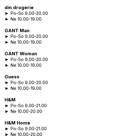
dm drogerie
► Po-So 9.00-20.00
► Ne 10.00-19.00
GANT Man
► Po-So 9.00-20.00
► Ne 10.00-19.00
GANT Woman
► Po-So 9.00-20.00
► Ne 10.00-19.00
Guess
► Po-So 9.00-20.00
► Ne 10.00-19.00
H&M
► Po-So 9.00-21.00
► Ne 10.00-20.00
H&M Home
► Po-So 9.00-21.00
► Ne 10.00-20.00