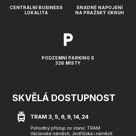
CENTRÁLNÍ BUSINESS
SNADNÉ NAPOJENÍ
LOKALITA
NA PRAŽSKÝ OKRUH
PODZEMNÍ PARKING S
326 MÍSTY
SKVĚLÁ DOSTUPNOST
TRAM 3, 5, 6, 9, 14, 24
Pohodlný přístup ze stanic TRAM
Václavské náměstí, Jindřišská i náměstí